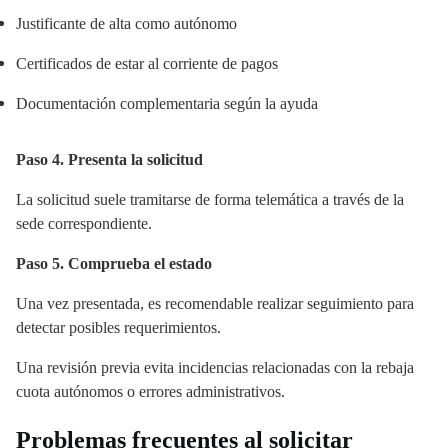
Justificante de alta como autónomo
Certificados de estar al corriente de pagos
Documentación complementaria según la ayuda
Paso 4. Presenta la solicitud
La solicitud suele tramitarse de forma telemática a través de la
sede correspondiente.
Paso 5. Comprueba el estado
Una vez presentada, es recomendable realizar seguimiento para
detectar posibles requerimientos.
Una revisión previa evita incidencias relacionadas con la rebaja
cuota autónomos o errores administrativos.
Problemas frecuentes al solicitar