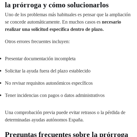
la prórroga y cómo solucionarlos
Uno de los problemas más habituales es pensar que la ampliación
se concede automáticamente. En muchos casos es
necesario
realizar una solicitud específica dentro de plazo.
Otros errores frecuentes incluyen:
Presentar documentación incompleta
Solicitar la ayuda fuera del plazo establecido
No revisar requisitos autonómicos específicos
Tener incidencias con pagos o datos administrativos
Una comprobación previa puede evitar retrasos o la pérdida de
determinadas ayudas autónomos España.
Preguntas frecuentes sobre la prórroga