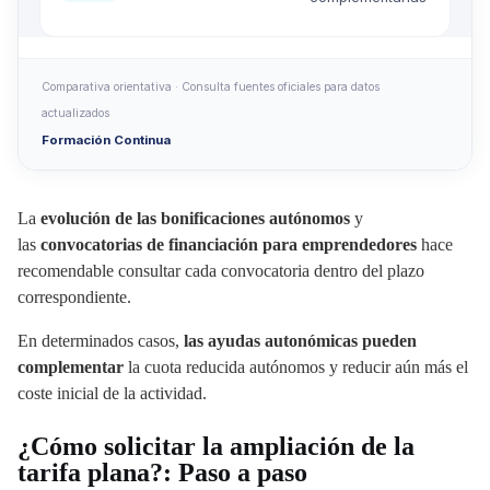
Comparativa orientativa · Consulta fuentes oficiales para datos
actualizados
Formación Continua
La
evolución de las bonificaciones autónomos
y
las
convocatorias de financiación para emprendedores
hace
recomendable consultar cada convocatoria dentro del plazo
correspondiente.
En determinados casos,
las ayudas autonómicas pueden
complementar
la cuota reducida autónomos y reducir aún más el
coste inicial de la actividad.
¿Cómo solicitar la ampliación de la
tarifa plana?: Paso a paso