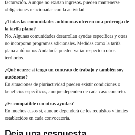
facturación. Aunque no existan ingresos, pueden mantenerse
obligaciones relacionadas con la actividad.
¿Todas las comunidades autónomas ofrecen una prórroga de
la tarifa plana?
No. Algunas comunidades desarrollan ayudas específicas y otras
no incorporan programas adicionales. Medidas como la tarifa
plana autónomos Andalucía pueden variar respecto a otros
territorios.
¿Qué ocurre si tengo un contrato de trabajo y también soy
autónomo?
En situaciones de pluriactividad pueden existir condiciones o
beneficios específicos, aunque dependen de cada caso concreto.
¿Es compatible con otras ayudas?
En muchos casos sí, aunque dependerá de los requisitos y límites
establecidos en cada convocatoria.
Deja una respuesta