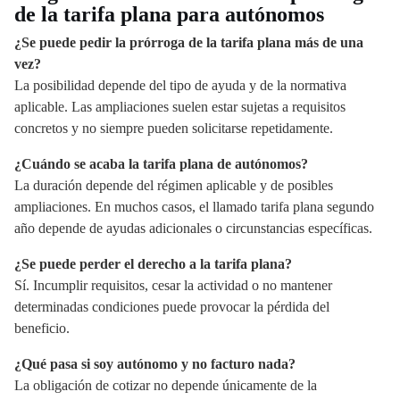
de la tarifa plana para autónomos
¿Se puede pedir la prórroga de la tarifa plana más de una
vez?
La posibilidad depende del tipo de ayuda y de la normativa
aplicable. Las ampliaciones suelen estar sujetas a requisitos
concretos y no siempre pueden solicitarse repetidamente.
¿Cuándo se acaba la tarifa plana de autónomos?
La duración depende del régimen aplicable y de posibles
ampliaciones. En muchos casos, el llamado tarifa plana segundo
año depende de ayudas adicionales o circunstancias específicas.
¿Se puede perder el derecho a la tarifa plana?
Sí. Incumplir requisitos, cesar la actividad o no mantener
determinadas condiciones puede provocar la pérdida del
beneficio.
¿Qué pasa si soy autónomo y no facturo nada?
La obligación de cotizar no depende únicamente de la