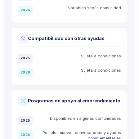
Variables según comunidad
2026
Compatibilidad con otras ayudas
Sujeta a condiciones
2025
Sujeta a condiciones
2026
Programas de apoyo al emprendimiento
Disponibles en algunas comunidades
2025
Posibles nuevas convocatorias y ayudas
2026
complementarias