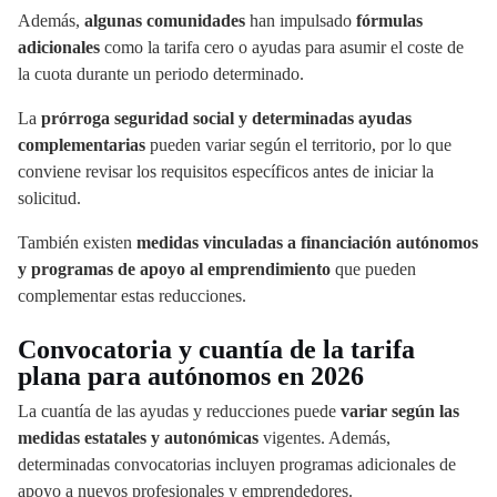
Además,
algunas comunidades
han impulsado
fórmulas
adicionales
como la tarifa cero o ayudas para asumir el coste de
la cuota durante un periodo determinado.
La
prórroga seguridad social y determinadas ayudas
complementarias
pueden variar según el territorio, por lo que
conviene revisar los requisitos específicos antes de iniciar la
solicitud.
También existen
medidas vinculadas a financiación autónomos
y programas de apoyo al emprendimiento
que pueden
complementar estas reducciones.
Convocatoria y cuantía de la tarifa
plana para autónomos en 2026
La cuantía de las ayudas y reducciones puede
variar según las
medidas estatales y autonómicas
vigentes. Además,
determinadas convocatorias incluyen programas adicionales de
apoyo a nuevos profesionales y emprendedores.