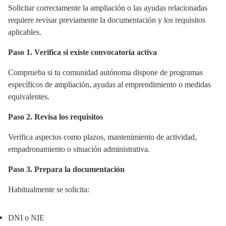
Solicitar correctamente la ampliación o las ayudas relacionadas
requiere revisar previamente la documentación y los requisitos
aplicables.
Paso 1. Verifica si existe convocatoria activa
Comprueba si tu comunidad autónoma dispone de programas
específicos de ampliación, ayudas al emprendimiento o medidas
equivalentes.
Paso 2. Revisa los requisitos
Verifica aspectos como plazos, mantenimiento de actividad,
empadronamiento o situación administrativa.
Paso 3. Prepara la documentación
Habitualmente se solicita:
DNI o NIE