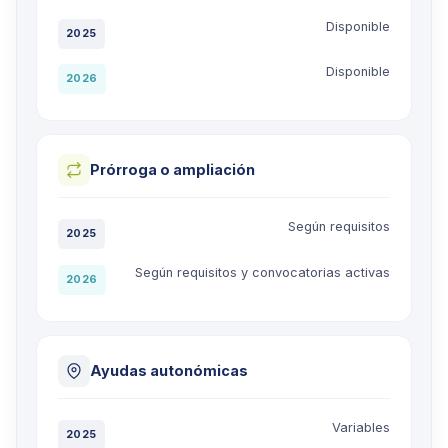
Disponible
2025
Disponible
2026
Prórroga o ampliación
Según requisitos
2025
Según requisitos y convocatorias activas
2026
Ayudas autonómicas
Variables
2025