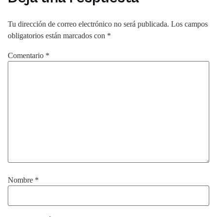
Tu dirección de correo electrónico no será publicada.
Los campos
obligatorios están marcados con
*
Comentario
*
Nombre
*