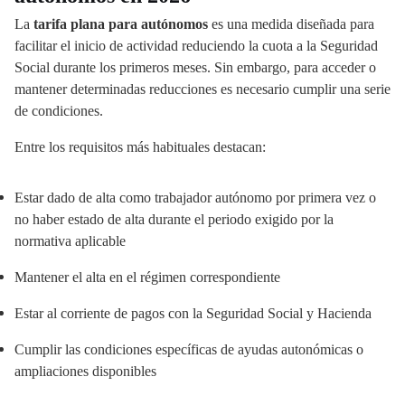
La
tarifa plana para autónomos
es una medida diseñada para
facilitar el inicio de actividad reduciendo la cuota a la Seguridad
Social durante los primeros meses. Sin embargo, para acceder o
mantener determinadas reducciones es necesario cumplir una serie
de condiciones.
Entre los requisitos más habituales destacan:
Estar dado de alta como trabajador autónomo por primera vez o
no haber estado de alta durante el periodo exigido por la
normativa aplicable
Mantener el alta en el régimen correspondiente
Estar al corriente de pagos con la Seguridad Social y Hacienda
Cumplir las condiciones específicas de ayudas autonómicas o
ampliaciones disponibles