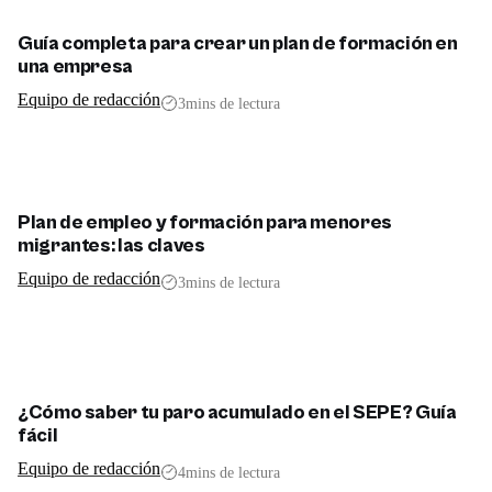
Guía completa para crear un plan de formación en
una empresa
Equipo de redacción
3
mins de lectura
Plan de empleo y formación para menores
migrantes: las claves
Equipo de redacción
3
mins de lectura
¿Cómo saber tu paro acumulado en el SEPE? Guía
fácil
Equipo de redacción
4
mins de lectura