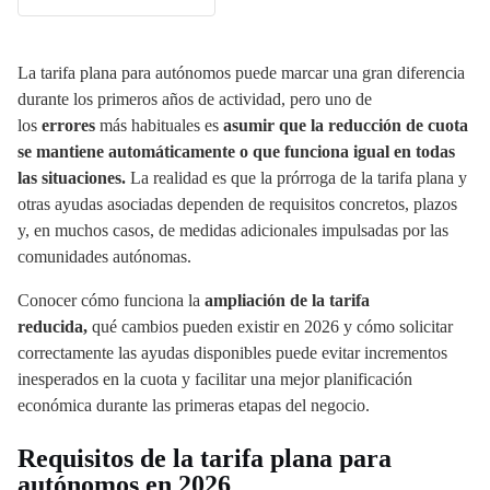
La tarifa plana para autónomos puede marcar una gran diferencia
durante los primeros años de actividad, pero uno de
los
errores
más habituales es
asumir que la reducción de cuota
se mantiene automáticamente o que funciona igual en todas
las situaciones.
La realidad es que la prórroga de la tarifa plana y
otras ayudas asociadas dependen de requisitos concretos, plazos
y, en muchos casos, de medidas adicionales impulsadas por las
comunidades autónomas.
Conocer cómo funciona la
ampliación de la tarifa
reducida,
qué cambios pueden existir en 2026 y cómo solicitar
correctamente las ayudas disponibles puede evitar incrementos
inesperados en la cuota y facilitar una mejor planificación
económica durante las primeras etapas del negocio.
Requisitos de la tarifa plana para
autónomos en 2026