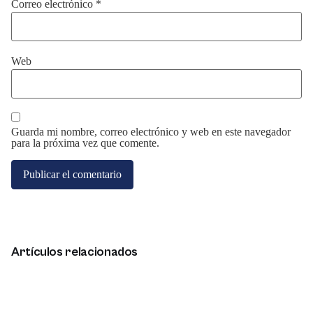
Correo electrónico
*
Web
Guarda mi nombre, correo electrónico y web en este navegador
para la próxima vez que comente.
Artículos relacionados