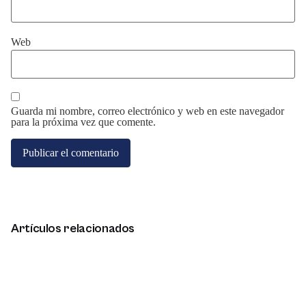
Web
Guarda mi nombre, correo electrónico y web en este navegador
para la próxima vez que comente.
Artículos relacionados