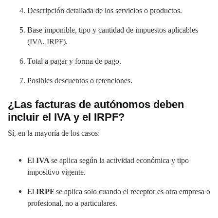
Descripción detallada de los servicios o productos.
Base imponible, tipo y cantidad de impuestos aplicables
(IVA, IRPF).
Total a pagar y forma de pago.
Posibles descuentos o retenciones.
¿Las facturas de autónomos deben
incluir el IVA y el IRPF?
Sí, en la mayoría de los casos:
El
IVA
se aplica según la actividad económica y tipo
impositivo vigente.
El
IRPF
se aplica solo cuando el receptor es otra empresa o
profesional, no a particulares.