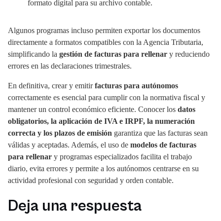
formato digital para su archivo contable.
Algunos programas incluso permiten exportar los documentos
directamente a formatos compatibles con la Agencia Tributaria,
simplificando la
gestión de facturas para rellenar
y reduciendo
errores en las declaraciones trimestrales.
En definitiva, crear y emitir
facturas para autónomos
correctamente es esencial para cumplir con la normativa fiscal y
mantener un control económico eficiente. Conocer los
datos
obligatorios, la aplicación de IVA e IRPF, la numeración
correcta y los plazos de emisión
garantiza que las facturas sean
válidas y aceptadas. Además, el uso de
modelos de facturas
para rellenar
y programas especializados facilita el trabajo
diario, evita errores y permite a los autónomos centrarse en su
actividad profesional con seguridad y orden contable.
Deja una respuesta