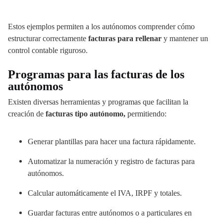
Estos ejemplos permiten a los autónomos comprender cómo
estructurar correctamente
facturas para rellenar
y mantener un
control contable riguroso.
Programas para las facturas de los
autónomos
Existen diversas herramientas y programas que facilitan la
creación de
facturas tipo autónomo,
permitiendo:
Generar plantillas para hacer una factura rápidamente.
Automatizar la numeración y registro de facturas para
autónomos.
Calcular automáticamente el IVA, IRPF y totales.
Guardar facturas entre autónomos o a particulares en