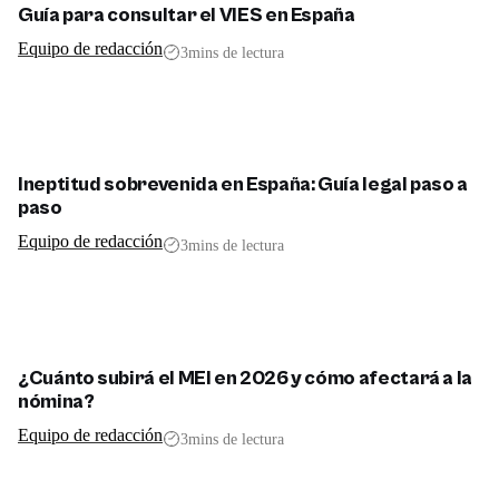
Guía para consultar el VIES en España
Equipo de redacción
3
mins de lectura
Ineptitud sobrevenida en España: Guía legal paso a
paso
Equipo de redacción
3
mins de lectura
¿Cuánto subirá el MEI en 2026 y cómo afectará a la
nómina?
Equipo de redacción
3
mins de lectura