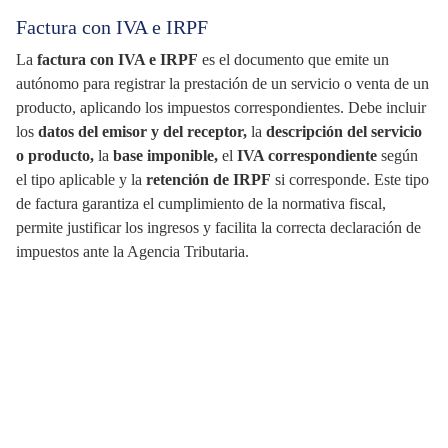
Factura con IVA e IRPF
La
factura con IVA e IRPF
es el documento que emite un
autónomo para registrar la prestación de un servicio o venta de un
producto, aplicando los impuestos correspondientes. Debe incluir
los
datos del emisor y del receptor,
la
descripción del servicio
o producto,
la
base imponible,
el
IVA correspondiente
según
el tipo aplicable y la
retención de IRPF
si corresponde. Este tipo
de factura garantiza el cumplimiento de la normativa fiscal,
permite justificar los ingresos y facilita la correcta declaración de
impuestos ante la Agencia Tributaria.