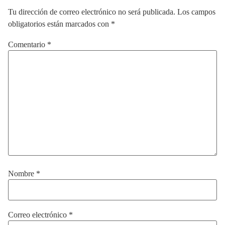
Tu dirección de correo electrónico no será publicada.
Los campos
obligatorios están marcados con
*
Comentario
*
Nombre
*
Correo electrónico
*