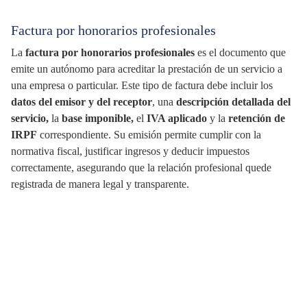
Factura por honorarios profesionales
La
factura por honorarios profesionales
es el documento que
emite un autónomo para acreditar la prestación de un servicio a
una empresa o particular. Este tipo de factura debe incluir los
datos del emisor y del receptor
, una
descripción detallada del
servicio,
la
base imponible,
el
IVA aplicado
y la
retención de
IRPF
correspondiente. Su emisión permite cumplir con la
normativa fiscal, justificar ingresos y deducir impuestos
correctamente, asegurando que la relación profesional quede
registrada de manera legal y transparente.