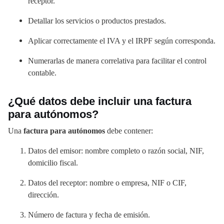
receptor.
Detallar los servicios o productos prestados.
Aplicar correctamente el IVA y el IRPF según corresponda.
Numerarlas de manera correlativa para facilitar el control
contable.
¿Qué datos debe incluir una factura
para autónomos?
Una
factura para autónomos
debe contener:
Datos del emisor: nombre completo o razón social, NIF,
domicilio fiscal.
Datos del receptor: nombre o empresa, NIF o CIF,
dirección.
Número de factura y fecha de emisión.