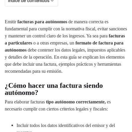
Índice de contenidos
Emitir
facturas para autónomos
de manera correcta es
fundamental para cumplir con la normativa fiscal, evitar sanciones
y mantener un control claro de los ingresos. Ya sea para
facturas
a particulares
o a otras empresas, un
formato de factura para
autónomos
debe contener los datos legales, impuestos aplicables
y detalles de la operación. En esta guía se explican los elementos
que debe incluir una factura, ejemplos prácticos y herramientas
recomendadas para su emisión.
¿Cómo hacer una factura siendo
autónomo?
Para elaborar facturas
tipo autónomo correctamente,
es
necesario cumplir con ciertos criterios legales y fiscales:
Incluir todos los datos identificativos del emisor y del