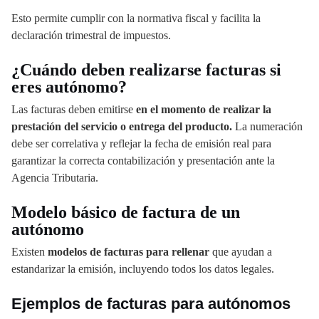
Esto permite cumplir con la normativa fiscal y facilita la
declaración trimestral de impuestos.
¿Cuándo deben realizarse facturas si
eres autónomo?
Las facturas deben emitirse
en el momento de realizar la
prestación del servicio o entrega del producto.
La numeración
debe ser correlativa y reflejar la fecha de emisión real para
garantizar la correcta contabilización y presentación ante la
Agencia Tributaria.
Modelo básico de factura de un
autónomo
Existen
modelos de facturas para rellenar
que ayudan a
estandarizar la emisión, incluyendo todos los datos legales.
Ejemplos de facturas para autónomos