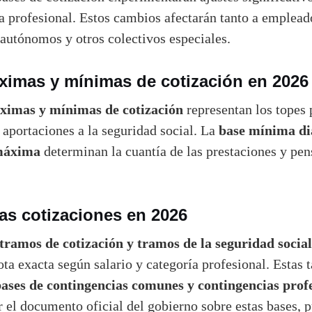
ía profesional. Estos cambios afectarán tanto a emplead
autónomos y otros colectivos especiales.
imas y mínimas de cotización en 2026
ximas y mínimas de cotización
representan los topes 
base mínima di
s aportaciones a la seguridad social. La
máxima
determinan la cuantía de las prestaciones y pen
las cotizaciones en 2026
tramos de cotización y tramos de la seguridad social
ta exacta según salario y categoría profesional. Estas t
ases de contingencias comunes y contingencias profe
r el documento oficial del gobierno sobre estas bases, 