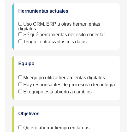
Herramientas actuales
Uso CRM, ERP u otras herramientas
digitales
Sé qué herramientas necesito conectar
Tengo centralizados mis datos
Equipo
Mi equipo utiliza herramientas digitales
Hay responsables de procesos o tecnología
El equipo está abierto a cambios
Objetivos
Quiero ahorrar tiempo en tareas