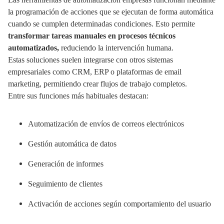
la programación de acciones que se ejecutan de forma automática
cuando se cumplen determinadas condiciones. Esto permite
transformar tareas manuales en procesos técnicos
automatizados,
reduciendo la intervención humana.
Estas soluciones suelen integrarse con otros sistemas
empresariales como CRM, ERP o plataformas de email
marketing, permitiendo crear flujos de trabajo completos.
Entre sus funciones más habituales destacan:
Automatización de envíos de correos electrónicos
Gestión automática de datos
Generación de informes
Seguimiento de clientes
Activación de acciones según comportamiento del usuario