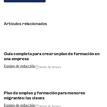
Artículos relacionados
Guía completa para crear un plan de formación en
una empresa
Equipo de redacción
3
mins de lectura
Plan de empleo y formación para menores
migrantes: las claves
Equipo de redacción
3
mins de lectura