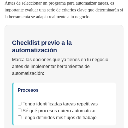
Antes de seleccionar un programa para automatizar tareas, es
importante evaluar una serie de criterios clave que determinarán si
la herramienta se adapta realmente a tu negocio.
Checklist previo a la
automatización
Marca las opciones que ya tienes en tu negocio
antes de implementar herramientas de
automatización:
Procesos
Tengo identificadas tareas repetitivas
Sé qué procesos quiero automatizar
Tengo definidos mis flujos de trabajo