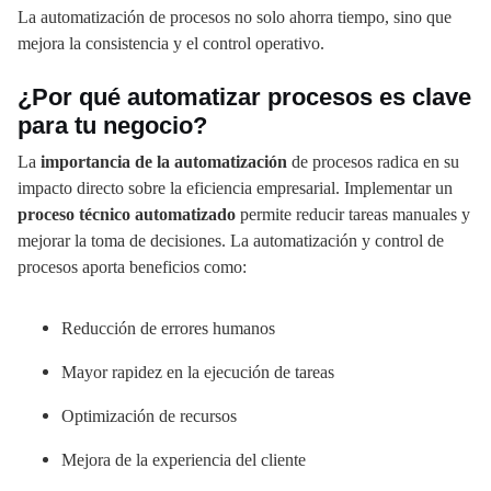
La automatización de procesos no solo ahorra tiempo, sino que
mejora la consistencia y el control operativo.
¿Por qué automatizar procesos es clave
para tu negocio?
La
importancia de la automatización
de procesos radica en su
impacto directo sobre la eficiencia empresarial. Implementar un
proceso técnico automatizado
permite reducir tareas manuales y
mejorar la toma de decisiones. La automatización y control de
procesos aporta beneficios como:
Reducción de errores humanos
Mayor rapidez en la ejecución de tareas
Optimización de recursos
Mejora de la experiencia del cliente