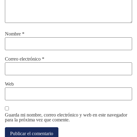
Nombre
*
Correo electrónico
*
Web
Guarda mi nombre, correo electrónico y web en este navegador
para la próxima vez que comente.