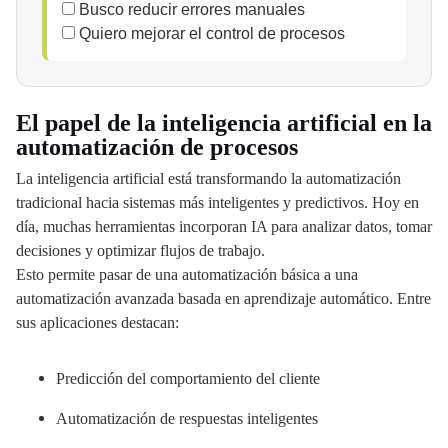
Busco reducir errores manuales
Quiero mejorar el control de procesos
El papel de la inteligencia artificial en la
automatización de procesos
La inteligencia artificial está transformando la automatización
tradicional hacia sistemas más inteligentes y predictivos. Hoy en
día, muchas herramientas incorporan IA para analizar datos, tomar
decisiones y optimizar flujos de trabajo.
Esto permite pasar de una automatización básica a una
automatización avanzada basada en aprendizaje automático. Entre
sus aplicaciones destacan:
Predicción del comportamiento del cliente
Automatización de respuestas inteligentes