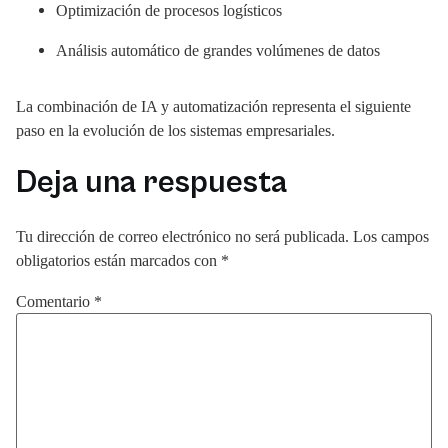
Optimización de procesos logísticos
Análisis automático de grandes volúmenes de datos
La combinación de IA y automatización representa el siguiente
paso en la evolución de los sistemas empresariales.
Deja una respuesta
Tu dirección de correo electrónico no será publicada.
Los campos
obligatorios están marcados con
*
Comentario
*