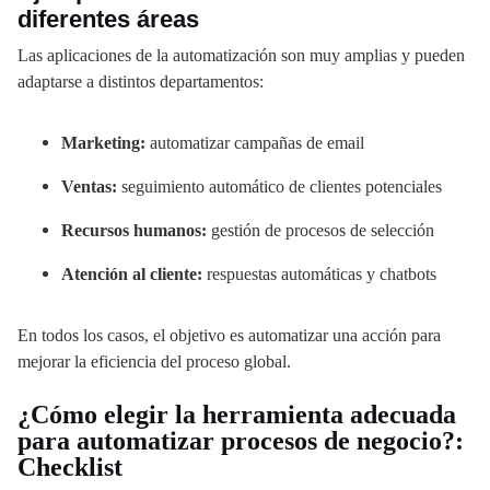
diferentes áreas
Las aplicaciones de la automatización son muy amplias y pueden
adaptarse a distintos departamentos:
Marketing:
automatizar campañas de email
Ventas:
seguimiento automático de clientes potenciales
Recursos humanos:
gestión de procesos de selección
Atención al cliente:
respuestas automáticas y chatbots
En todos los casos, el objetivo es automatizar una acción para
mejorar la eficiencia del proceso global.
¿Cómo elegir la herramienta adecuada
para automatizar procesos de negocio?:
Checklist