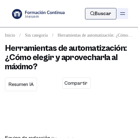
Buscar
Inicio
/
Sin categoría
/
Herramientas de automatización: ¿Cómo elegir y aprovecharla al máximo?
Herramientas de automatización:
¿Cómo elegir y aprovecharla al
máximo?
Compartir
Resumen IA