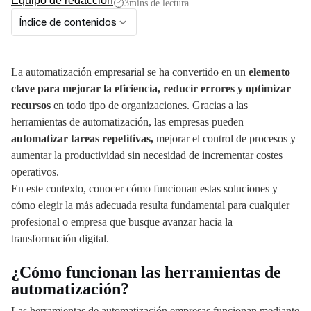
Equipo de redacción
3
mins de lectura
Índice de contenidos
La automatización empresarial se ha convertido en un
elemento
clave para mejorar la eficiencia, reducir errores y optimizar
recursos
en todo tipo de organizaciones. Gracias a las
herramientas de automatización, las empresas pueden
automatizar tareas repetitivas,
mejorar el control de procesos y
aumentar la productividad sin necesidad de incrementar costes
operativos.
En este contexto, conocer cómo funcionan estas soluciones y
cómo elegir la más adecuada resulta fundamental para cualquier
profesional o empresa que busque avanzar hacia la
transformación digital.
¿Cómo funcionan las herramientas de
automatización?
Las herramientas de automatización empresas funcionan mediante