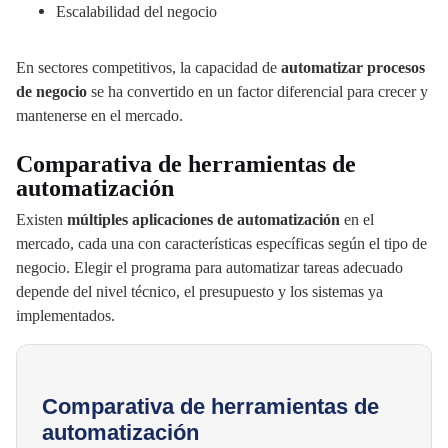
Escalabilidad del negocio
En sectores competitivos, la capacidad de
automatizar procesos
de negocio
se ha convertido en un factor diferencial para crecer y
mantenerse en el mercado.
Comparativa de herramientas de
automatización
Existen
múltiples aplicaciones de automatización
en el
mercado, cada una con características específicas según el tipo de
negocio. Elegir el programa para automatizar tareas adecuado
depende del nivel técnico, el presupuesto y los sistemas ya
implementados.
Comparativa de herramientas de
automatización