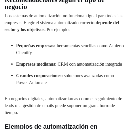
negocio
Los sistemas de automatización no funcionan igual para todas las
empresas. Elegir el sistema automatizado correcto
depende del
sector y los objetivos.
Por ejemplo:
Pequeñas empresas:
herramientas sencillas como Zapier o
Clientify
Empresas medianas:
CRM con automatización integrada
Grandes corporaciones:
soluciones avanzadas como
Power Automate
En negocios digitales, automatizar tareas como el seguimiento de
leads o la gestión de emails puede suponer un gran ahorro de
tiempo.
Ejemplos de automatización en