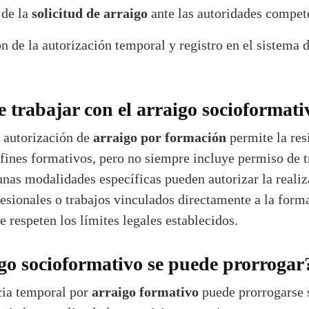
solicitud de arraigo
 de la
ante las autoridades compet
n de la autorización temporal y registro en el sistema 
 trabajar con el arraigo socioformati
arraigo por formación
a autorización de
permite la res
fines formativos, pero no siempre incluye permiso de t
nas modalidades específicas pueden autorizar la realiz
fesionales o trabajos vinculados directamente a la form
e respeten los límites legales establecidos.
go socioformativo se puede prorrogar
arraigo formativo
ncia temporal por
puede prorrogarse s