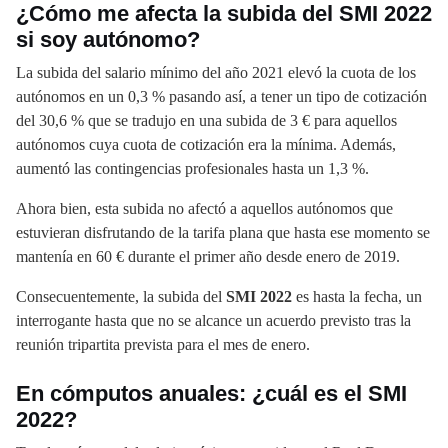
¿Cómo me afecta la subida del SMI 2022
si soy autónomo?
La subida del salario mínimo del año 2021 elevó la cuota de los
autónomos en un 0,3 % pasando así, a tener un tipo de cotización
del 30,6 % que se tradujo en una subida de 3 € para aquellos
autónomos cuya cuota de cotización era la mínima. Además,
aumentó las contingencias profesionales hasta un 1,3 %.
Ahora bien, esta subida no afectó a aquellos autónomos que
estuvieran disfrutando de la tarifa plana que hasta ese momento se
mantenía en 60 € durante el primer año desde enero de 2019.
Consecuentemente, la subida del
SMI 2022
es hasta la fecha, un
interrogante hasta que no se alcance un acuerdo previsto tras la
reunión tripartita prevista para el mes de enero.
En cómputos anuales: ¿cuál es el SMI
2022?