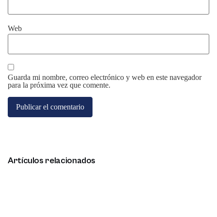
Web
Guarda mi nombre, correo electrónico y web en este navegador
para la próxima vez que comente.
Artículos relacionados