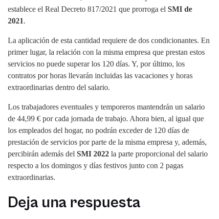
establece el Real Decreto 817/2021 que prorroga el
SMI de
2021
.
La aplicación de esta cantidad requiere de dos condicionantes. En
primer lugar, la relación con la misma empresa que prestan estos
servicios no puede superar los 120 días. Y, por último, los
contratos por horas llevarán incluidas las vacaciones y horas
extraordinarias dentro del salario.
Los trabajadores eventuales y temporeros mantendrán un salario
de 44,99 € por cada jornada de trabajo. Ahora bien, al igual que
los empleados del hogar, no podrán exceder de 120 días de
prestación de servicios por parte de la misma empresa y, además,
percibirán además del
SMI 2022
la parte proporcional del salario
respecto a los domingos y días festivos junto con 2 pagas
extraordinarias.
Deja una respuesta