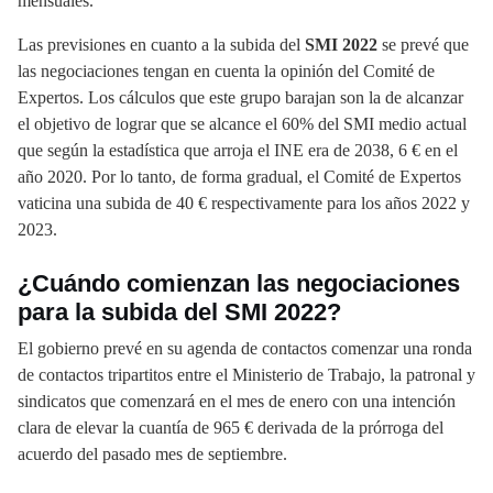
mensuales.
Las previsiones en cuanto a la subida del
SMI 2022
se prevé que
las negociaciones tengan en cuenta la opinión del Comité de
Expertos. Los cálculos que este grupo barajan son la de alcanzar
el objetivo de lograr que se alcance el 60% del SMI medio actual
que según la estadística que arroja el INE era de 2038, 6 € en el
año 2020. Por lo tanto, de forma gradual, el Comité de Expertos
vaticina una subida de 40 € respectivamente para los años 2022 y
2023.
¿Cuándo comienzan las negociaciones
para la subida del SMI 2022?
El gobierno prevé en su agenda de contactos comenzar una ronda
de contactos tripartitos entre el Ministerio de Trabajo, la patronal y
sindicatos que comenzará en el mes de enero con una intención
clara de elevar la cuantía de 965 € derivada de la prórroga del
acuerdo del pasado mes de septiembre.