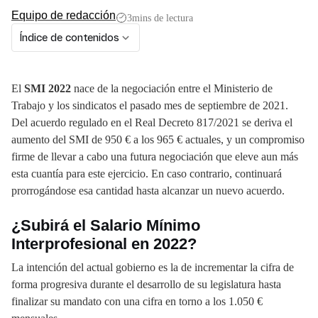
Equipo de redacción
3
mins de lectura
Índice de contenidos
El
SMI 2022
nace de la negociación entre el Ministerio de
Trabajo y los sindicatos el pasado mes de septiembre de 2021.
Del acuerdo regulado en el Real Decreto 817/2021 se deriva el
aumento del SMI de 950 € a los 965 € actuales, y un compromiso
firme de llevar a cabo una futura negociación que eleve aun más
esta cuantía para este ejercicio. En caso contrario, continuará
prorrogándose esa cantidad hasta alcanzar un nuevo acuerdo.
¿Subirá el Salario Mínimo
Interprofesional en 2022?
La intención del actual gobierno es la de incrementar la cifra de
forma progresiva durante el desarrollo de su legislatura hasta
finalizar su mandato con una cifra en torno a los 1.050 €