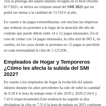
Tras la prórroga del salario mínimo recogida en el Real Decreto
817/2021, se deriva un cómputo anual del
SMI 2022
que no
podrá ser menor a la cantidad de 13.510 € al año.
En cuanto a las pagas extraordinarias, son muchas las empresas
que realizan un prorrateo a lo largo de la duración del año de
contrato que puede diferir entre 14 o 12 pagas mensuales. En el
caso de contar con 14 pagas mensuales, la cifra será de 965 €, en
cambio, en los casos donde se prorratea en 12 pagas se percibirá
en cada mensualidad la cifra de 1.125,83€.
Empleados de Hogar y Temporeros
¿Cómo les afecta la subida del SMI
2022?
En cuanto a los empleados de hogar la evolución del salario
mínimo durante los años precedentes ha sido de subir la cantidad
de 0,39 € la hora de trabajo entre el año 2019 y 2020 (7,04 € y
7,43 € respectivamente) Esta tendencia ha seguido al alza
elevándose la cifra en 7,55 € la hora de trabajo en 2021 conforme