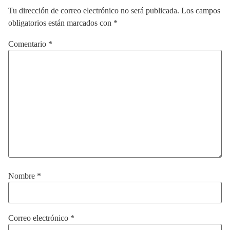
Tu dirección de correo electrónico no será publicada.
Los campos
obligatorios están marcados con
*
Comentario
*
Nombre
*
Correo electrónico
*