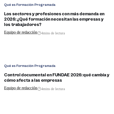
Qué es Formación Programada
Los sectores y profesiones con más demanda en
2026: ¿Qué formación necesitan las empresas y
los trabajadores?
Equipo de redacción
4
mins de lectura
Qué es Formación Programada
Control documental en FUNDAE 2026: qué cambia y
cómo afecta a las empresas
Equipo de redacción
4
mins de lectura