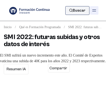
Buscar
Inicio
/
Qué es Formación Programada
/
SMI 2022: futuras subidas y otros datos de interés
SMI 2022: futuras subidas y otros
datos de interés
El SMI sufrirá un nuevo incremento este año. El Comité de Expertos
vaticina una subida de 40€ para los años 2022 y 2023 respectivamente.
Compartir
Resumen IA